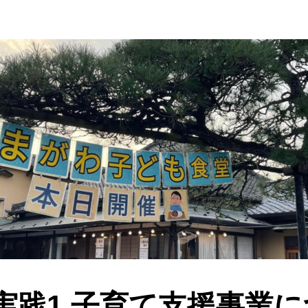
実践1 子育て支援事業