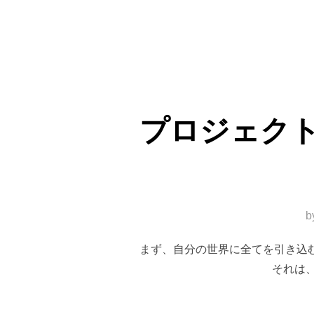
プロジェク
b
まず、自分の世界に全てを引き込む
それは