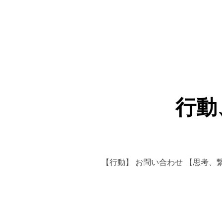
行動
【行動】 お問い合わせ 【思考、繋がり、残像