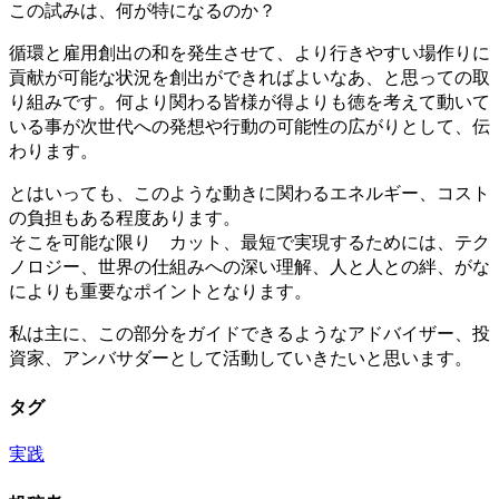
この試みは、何が特になるのか？
循環と雇用創出の和を発生させて、より行きやすい場作りに
貢献が可能な状況を創出ができればよいなあ、と思っての取
り組みです。何より関わる皆様が得よりも徳を考えて動いて
いる事が次世代への発想や行動の可能性の広がりとして、伝
わります。
とはいっても、このような動きに関わるエネルギー、コスト
の負担もある程度あります。
そこを可能な限り カット、最短で実現するためには、テク
ノロジー、世界の仕組みへの深い理解、人と人との絆、がな
によりも重要なポイントとなります。
私は主に、この部分をガイドできるようなアドバイザー、投
資家、アンバサダーとして活動していきたいと思います。
タグ
実践