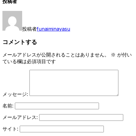
投稿者
投稿者
funaiminayasu
コメントする
メールアドレスが公開されることはありません。
※
が付い
ている欄は必須項目です
メッセージ:
名前:
メールアドレス:
サイト: